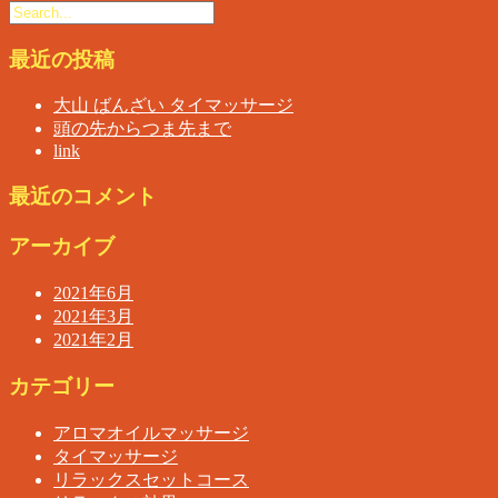
最近の投稿
大山 ばんざい タイマッサージ
頭の先からつま先まで
link
最近のコメント
アーカイブ
2021年6月
2021年3月
2021年2月
カテゴリー
アロマオイルマッサージ
タイマッサージ
リラックスセットコース