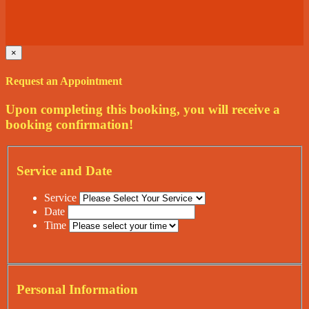
×
Request an Appointment
Upon completing this booking, you will receive a
booking confirmation!
Service and Date
Service
Date
Time
Personal Information