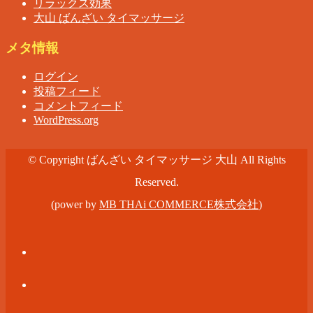
リラックス効果
大山 ばんざい タイマッサージ
メタ情報
ログイン
投稿フィード
コメントフィード
WordPress.org
© Copyright ばんざい タイマッサージ 大山 All Rights
Reserved.
(power by
MB THAi COMMERCE株式会社
)